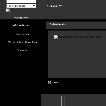
Artikel 8 / 37
Kategorien
Artikeldetails
Informationen
Datenschutz
Wie bestellen / Bezahlung
Newsletter
[+] zoom