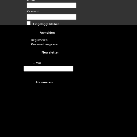
Passwort
Eingeloggt bleiben
Registrieren
Passwort vergessen
Newsletter
E-Mail