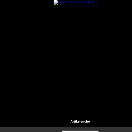
Startseite
Kontakt
Hilfe
Artikelsuche