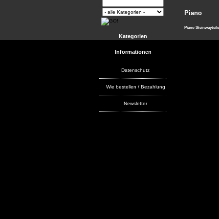
Piano
Piano Steinwayteile
Kategorien
Informationen
Datenschutz
Wie bestellen / Bezahlung
Newsletter