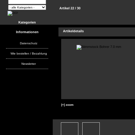
Artikel 22 / 30
Kategorien
Artikeldetails
Informationen
Datenschutz
Wie bestellen / Bezahlung
Newsletter
[+] zoom