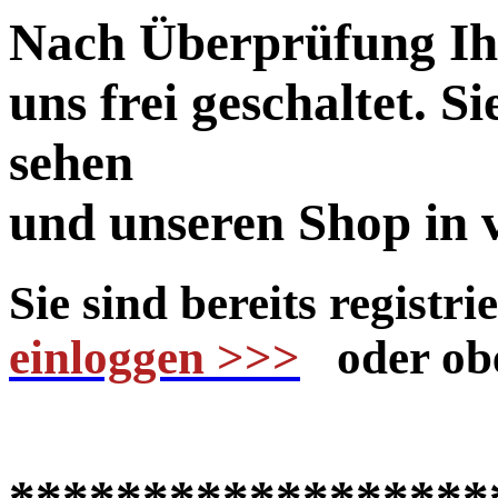
Nach Überprüfung Ih
uns frei geschaltet. S
sehen
und unseren Shop in
Sie sind bereits registr
einloggen >>>
oder 