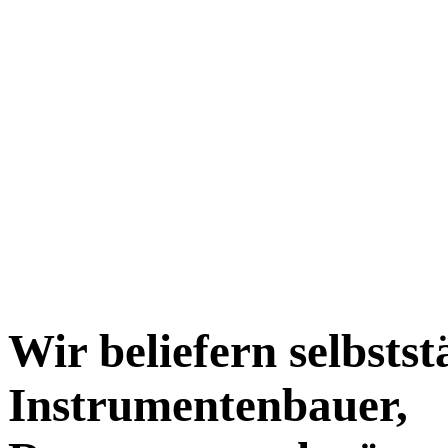
Wir beliefern selbsts
Instrumentenbauer,