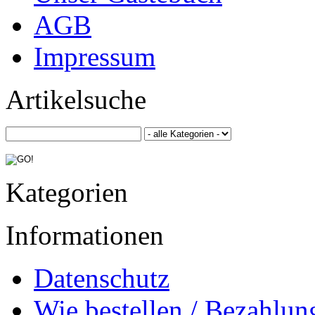
AGB
Impressum
Artikelsuche
Kategorien
Informationen
Datenschutz
Wie bestellen / Bezahlun