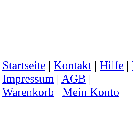
Startseite
|
Kontakt
|
Hilfe
|
Impressum
|
AGB
|
Warenkorb
|
Mein Konto