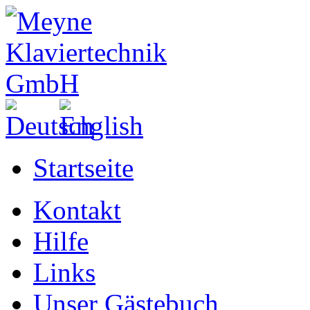
Startseite
Kontakt
Hilfe
Links
Unser Gästebuch