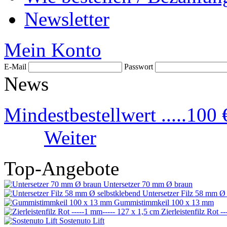
Newsletter
Mein Konto
E-Mail
Passwort
News
Mindestbestellwert .....100 
Weiter
Top-Angebote
Untersetzer 70 mm Ø braun
Untersetzer Filz 58 mm Ø 
Gummistimmkeil 100 x 13 mm
Zierleistenfilz Rot -
Sostenuto Lift