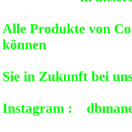
Alle Produkte von C
können
Sie in Zukunft bei un
Instagram : dbmane