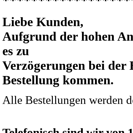
******************
Liebe Kunden,
Aufgrund der hohen An
es zu
Verzögerungen bei der 
Bestellung kommen.
Alle Bestellungen werden de
Telefonisch sind wir von 