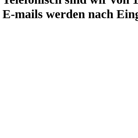
E-mails werden nach Eing