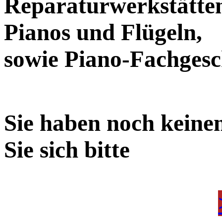
Reparaturwerkstätten
Pianos und Flügeln,
sowie Piano-Fachges
Sie haben noch keine
Sie sich bitte