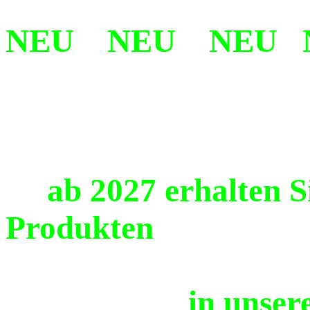
NEU NEU NEU 
ab 2027 erhalten Si
Produkten
in unserem n