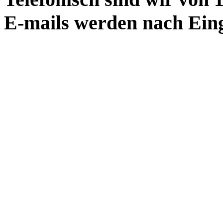
E-mails werden nach Eing