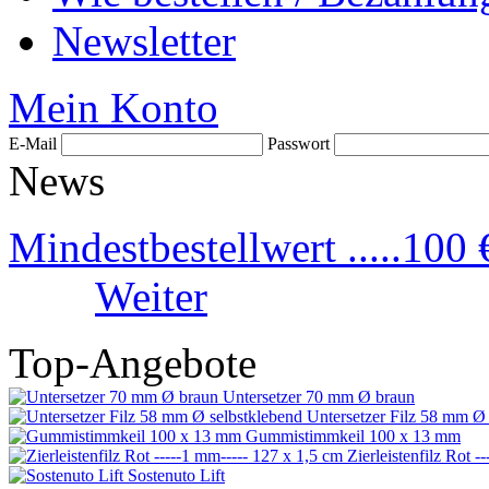
Newsletter
Mein Konto
E-Mail
Passwort
News
Mindestbestellwert .....100 
Weiter
Top-Angebote
Untersetzer 70 mm Ø braun
Untersetzer Filz 58 mm Ø 
Gummistimmkeil 100 x 13 mm
Zierleistenfilz Rot -
Sostenuto Lift