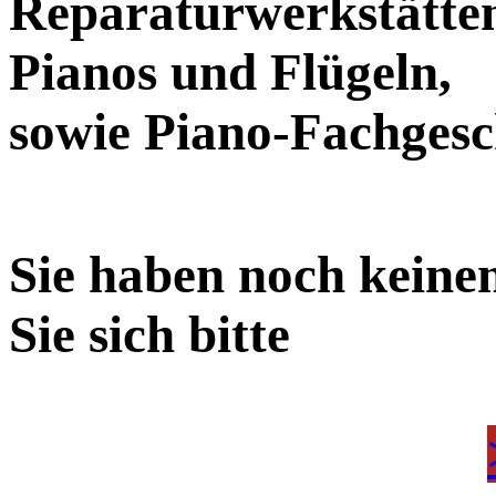
Reparaturwerkstätten
Pianos und Flügeln,
sowie Piano-Fachges
Sie haben noch keine
Sie sich bitte