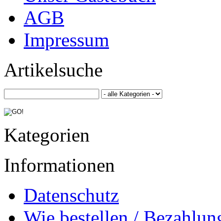
AGB
Impressum
Artikelsuche
Kategorien
Informationen
Datenschutz
Wie bestellen / Bezahlun