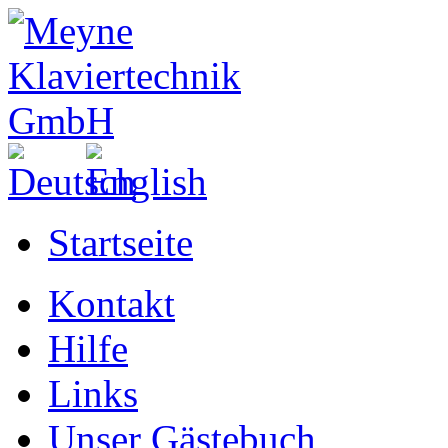
Startseite
Kontakt
Hilfe
Links
Unser Gästebuch