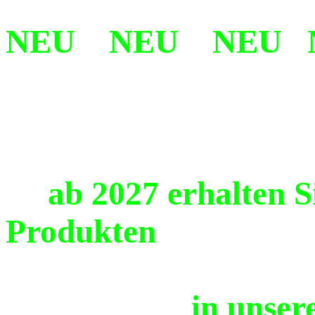
NEU NEU NEU 
ab 2027 erhalten Si
Produkten
in unserem n