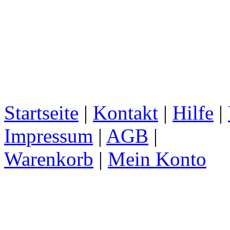
Startseite
|
Kontakt
|
Hilfe
|
Impressum
|
AGB
|
Warenkorb
|
Mein Konto