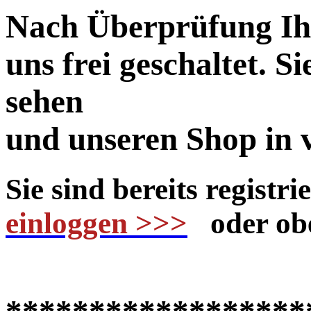
Nach Überprüfung Ih
uns frei geschaltet. S
sehen
und unseren Shop in
Sie sind bereits registr
einloggen >>>
oder 