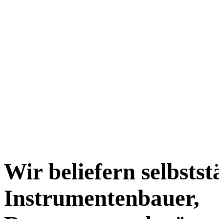
Wir beliefern selbsts
Instrumentenbauer,