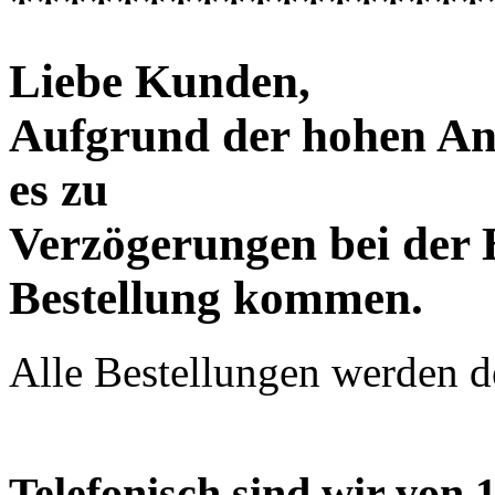
******************
Liebe Kunden,
Aufgrund der hohen An
es zu
Verzögerungen bei der 
Bestellung kommen.
Alle Bestellungen werden de
Telefonisch sind wir von 