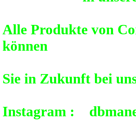
Alle Produkte von C
können
Sie in Zukunft bei un
Instagram : dbmane