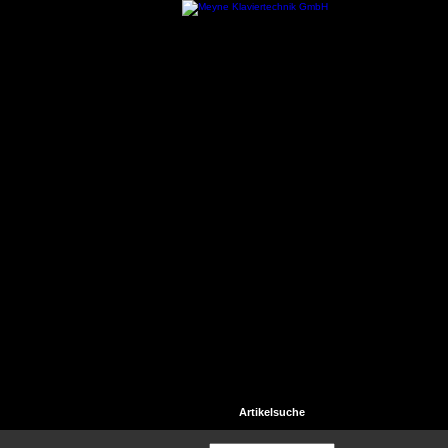
Startseite
Kontakt
Hilfe
Artikelsuche