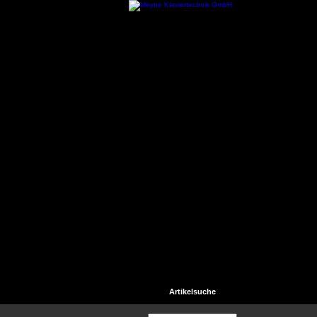
Startseite
Kontakt
Hilfe
Artikelsuche