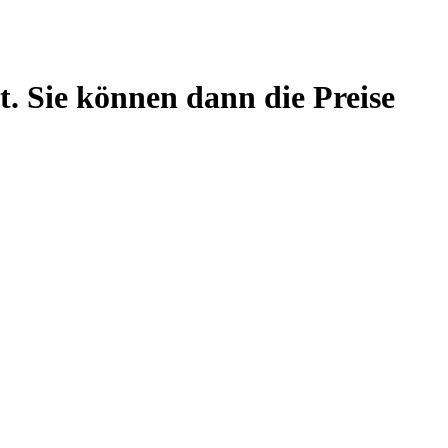
t. Sie können dann die Preise