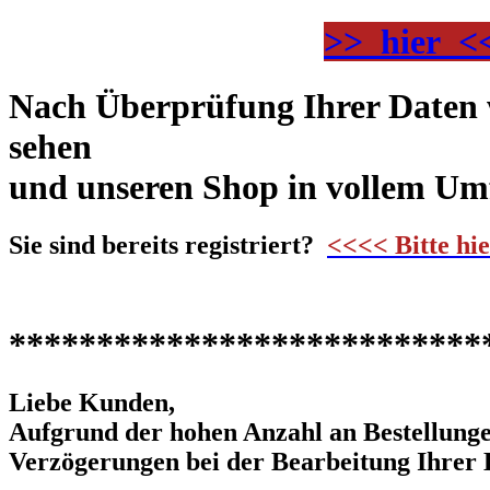
>> hier <
Nach Überprüfung Ihrer Daten we
sehen
und unseren Shop in vollem Um
Sie sind bereits registriert?
<<<< Bitte hi
***************************
Liebe Kunden,
Aufgrund der hohen Anzahl an Bestellunge
Verzögerungen bei der Bearbeitung Ihrer