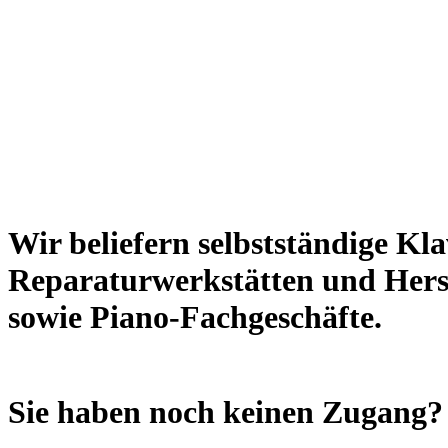
Wir beliefern selbstständige Kl
Reparaturwerkstätten und Herst
sowie Piano-Fachgeschäfte.
Sie haben noch keinen Zugang? R