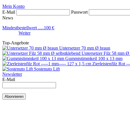
Mein Konto
E-Mail
Passwort
News
Mindestbestellwert .....100 €
Weiter
Top-Angebote
Untersetzer 70 mm Ø braun
Untersetzer Filz 58 mm Ø 
Gummistimmkeil 100 x 13 mm
Zierleistenfilz Rot -
Sostenuto Lift
Newsletter
E-Mail