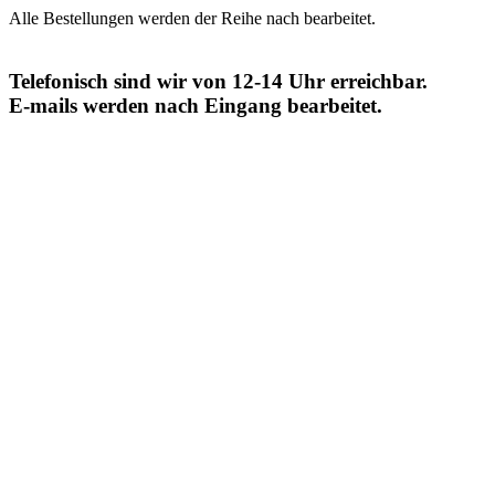
Alle Bestellungen werden der Reihe nach bearbeitet.
Telefonisch sind wir von 12-14 Uhr erreichbar.
E-mails werden nach Eingang bearbeitet.