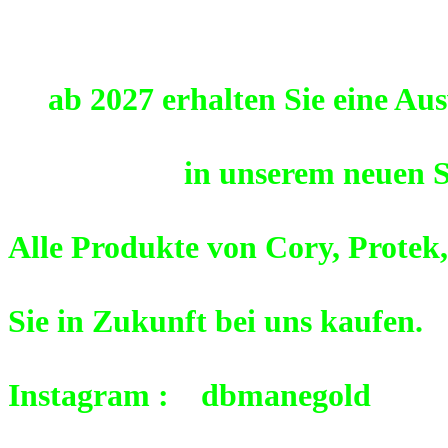
ab 2027 erhalten Sie eine Au
in unserem neuen S
Alle Produkte von Cory, Prot
Sie in Zukunft bei uns kaufen.
Instagram : dbmanegold