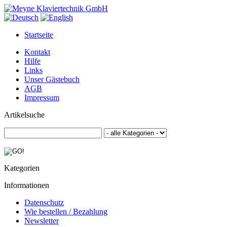
Startseite
Kontakt
Hilfe
Links
Unser Gästebuch
AGB
Impressum
Artikelsuche
Kategorien
Informationen
Datenschutz
Wie bestellen / Bezahlung
Newsletter