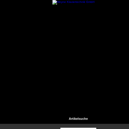
Startseite
Kontakt
Hilfe
Artikelsuche