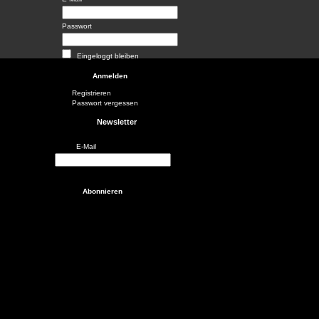
Passwort
Eingeloggt bleiben
Registrieren
Passwort vergessen
Newsletter
E-Mail