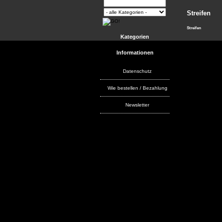
Streifen
Streifen
Kategorien
Informationen
Datenschutz
Wie bestellen / Bezahlung
Newsletter